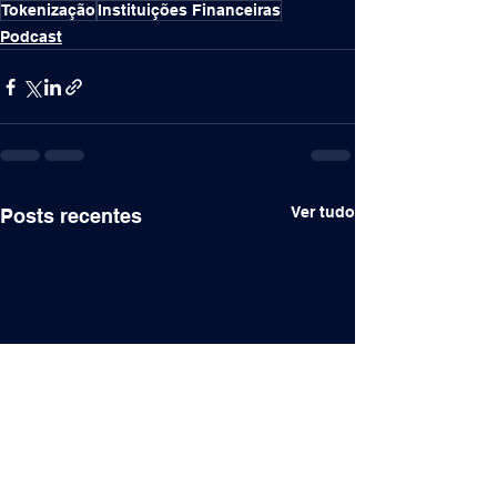
Tokenização
Instituições Financeiras
Podcast
Ver tudo
Posts recentes