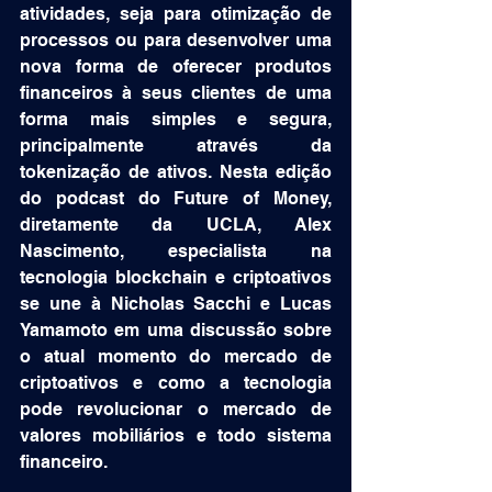
atividades, seja para otimização de 
processos ou para desenvolver uma 
nova forma de oferecer produtos 
financeiros à seus clientes de uma 
forma mais simples e segura, 
principalmente através da 
tokenização de ativos. Nesta edição 
do podcast do Future of Money, 
diretamente da UCLA, Alex 
Nascimento, especialista na 
tecnologia blockchain e criptoativos 
se une à Nicholas Sacchi e Lucas 
Yamamoto em uma discussão sobre 
o atual momento do mercado de 
criptoativos e como a tecnologia 
pode revolucionar o mercado de 
valores mobiliários e todo sistema 
financeiro.