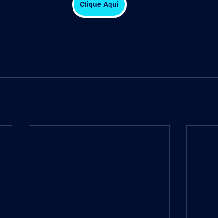
Clique Aqui