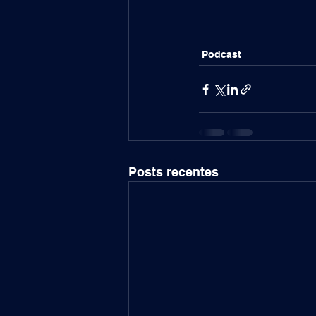
Podcast
Posts recentes