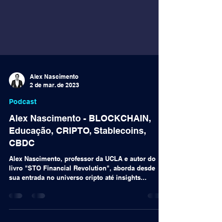
Alex Nascimento
2 de mar. de 2023
Podcast
Alex Nascimento - BLOCKCHAIN,
Educação, CRIPTO, Stablecoins,
CBDC
Alex Nascimento, professor da UCLA e autor do
livro "STO Financial Revolution", aborda desde
sua entrada no universo cripto até insights...