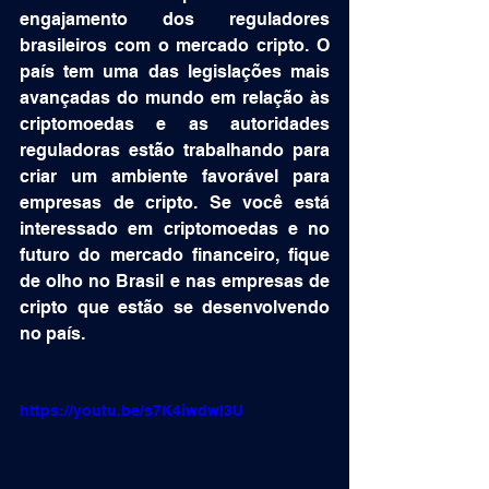
engajamento dos reguladores 
brasileiros com o mercado cripto. O 
país tem uma das legislações mais 
avançadas do mundo em relação às 
criptomoedas e as autoridades 
reguladoras estão trabalhando para 
criar um ambiente favorável para 
empresas de cripto. Se você está 
interessado em criptomoedas e no 
futuro do mercado financeiro, fique 
de olho no Brasil e nas empresas de 
cripto que estão se desenvolvendo 
no país.
https://youtu.be/s7K4iwdwl3U