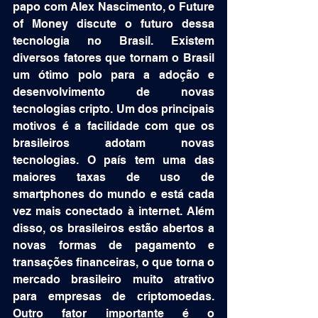
papo com Alex Nascimento, o Future 
of Money discute o futuro dessa 
tecnologia no Brasil. Existem 
diversos fatores que tornam o Brasil 
um ótimo polo para a adoção e 
desenvolvimento de novas 
tecnologias cripto. Um dos principais 
motivos é a facilidade com que os 
brasileiros adotam novas 
tecnologias. O país tem uma das 
maiores taxas de uso de 
smartphones do mundo e está cada 
vez mais conectado à internet. Além 
disso, os brasileiros estão abertos a 
novas formas de pagamento e 
transações financeiras, o que torna o 
mercado brasileiro muito atrativo 
para empresas de criptomoedas. 
Outro fator importante é o 